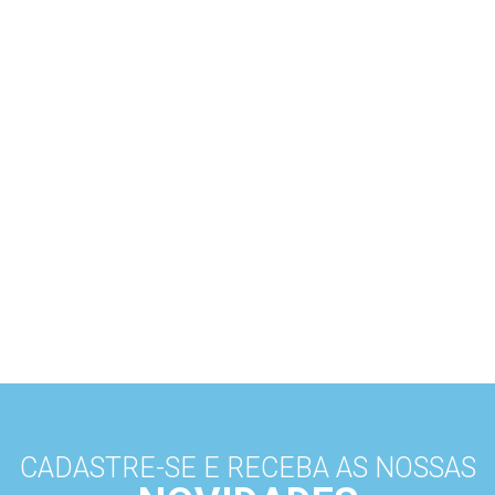
CADASTRE-SE E RECEBA AS NOSSAS